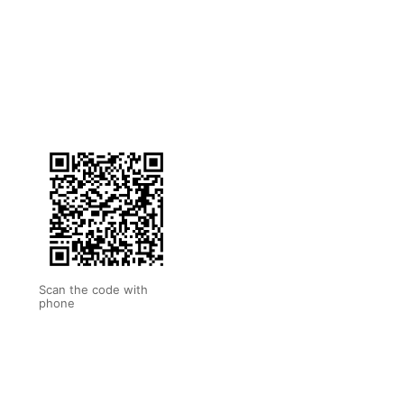
Scan the code with
phone