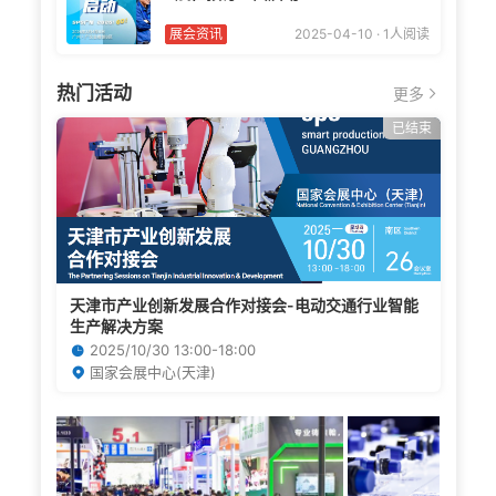
展会资讯
2025-04-10 · 1人阅读
热门活动
更多

已结束
天津市产业创新发展合作对接会-电动交通行业智能
生产解决方案
2025/10/30 13:00-18:00

国家会展中心(天津)
